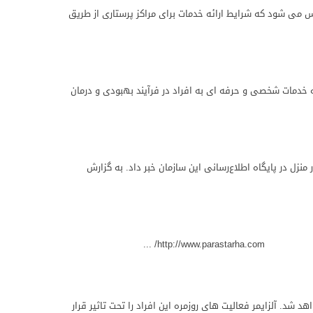
اس می شود که شرایط ارائه خدمات برای مراکز پرستاری از طریق
ه خدمات شخصی و حرفه ای به افراد در فرآیند بهبودی و درمان
منزل در پایگاه اطلاع‌رسانی این سازمان خبر داد. به گزارش
http:/
هد شد. آلزایمر فعالیت های روزمره این افراد را تحت تاثیر قرار