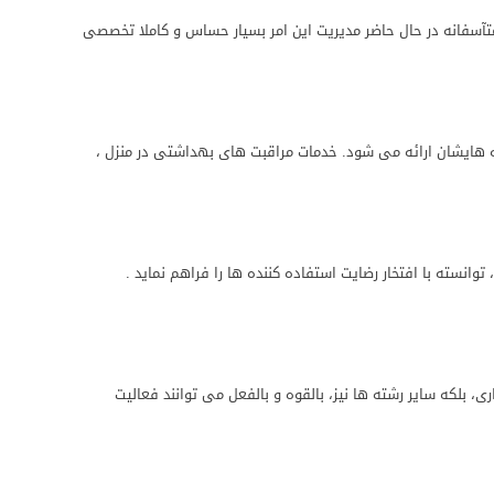
 متآسفانه در حال حاضر مدیریت این امر بسیار حساس و کاملا تخصصی
ه هایشان ارائه می شود. خدمات مراقبت های بهداشتی در منزل ،
نسته با افتخار رضایت استفاده کننده ها را فراهم نماید .
ی، بلکه سایر رشته ها نیز، بالقوه و بالفعل می توانند فعالیت