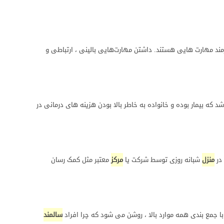
زمند مهارت هایی هستند. داشتن مهارت‌هایی بالینی ، ارتباطی و
د که بیمار بوده و خانواده به خاطر بالا بودن هزینه های درمانی در
 در
منزل
شبانه روزی توسط شرکت یا
مرکز
معتبر مثل کمک رسان
ا جمع بندی همه موارد بالا ، روشن می شود که چرا افراد
سالمند