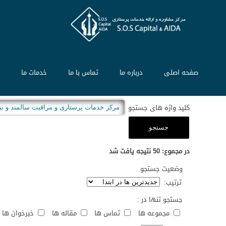
صفحه اصلی
درباره ما
تماس با ما
خدمات ما
م
کلید واژه های جستجو
جستجو
در مجموع:
50
نتیجه یافت شد
وضعیت جستجو
ترتیب:
جستجو تنها در :
مجموعه ها
تماس ها
مقاله ها
خبرخوان ها