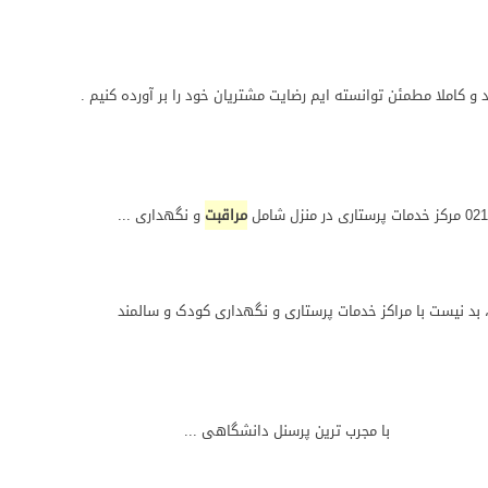
و کاملا مطمئن توانسته ایم رضایت مشتریان خود را بر آورده کنیم .
مراقبت
و نگهداری ...
 بد نیست با مراکز خدمات پرستاری و نگهداری کودک و سالمند
با مجرب ترین پرسنل دانشگاهی ...