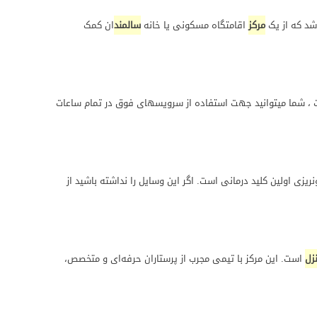
اشد که از یک
مرکز
اقامتگاه مسکونی یا خانه
سالمند
ان کمک
 ، شما میتوانید جهت استفاده از سرویسهای فوق در تمام ساعات
ی اولین کلید درمانی است. اگر این وسایل را نداشته باشید از
زل
است. این مرکز با تیمی مجرب از پرستاران حرفه‌ای و متخصص،