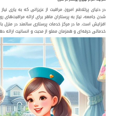
در دنیای پرتلاطم امروز، مراقبت از عزیزانی که به یاری نیاز د
شدن جامعه، نیاز به پرستاران ماهر برای ارائه مراقبت‌های روز
افزایش است. ما در مرکز خدمات پرستاری سالمند در منزل با د
خدماتی حرفه‌ای و همزمان مملو از محبت و انسانیت ارائه ده