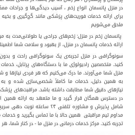
در منزل پانسمان انواع زخم ، آسیب ‌دیدگی‌ها و جراحات مم
برای ارائه خدمات فوریت‌های پزشکی مانند گچ‌گیری و بخیه 
ملحق می‌شویم
پانسمان زخم در منزل: زخم‌های جراحی یا طولانی‌مدت به مراق
ارائه خدمات پانسمان در منزل، از بهبود و سلامت شما اطمی
سونوگرافی در منزل تجربه‌ی یک سونوگرافی راحت و بدون 
کنید. متخصصین رادیولوژی ما با دستگاه‌های پرتابل، خدمات
منزل شما می‌آورند. ما درک می‌کنیم که هر فردی نیازها و شرا
به همین دلیل، خدمات ما کاملاً شخصی‌سازی شده و به‌ گ
نیازهای دقیق شما مطابقت داشته باشد. مراقبت‌های پزشکی 
در دسترس همگان قرار گیرد و ما متعهد به ارائه همین ا
شامل پذیرش و مشاوره تلفنی ۲۴ ساعت
مداوم تیم مراقبتی همین حالا با ما تماس بگیرید و خدمات مت
تجربه کنید. مرکز خدمات درمانی در منزل ما - در کنار شما، هر