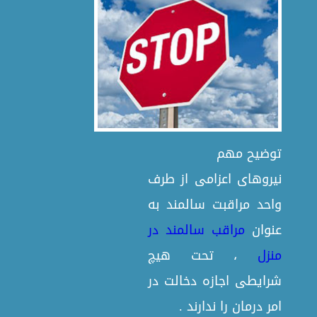
توضیح مهم
نیروهای اعزامی از طرف
واحد مراقبت سالمند به
عنوان
مراقب سالمند در
منزل
، تحت هیچ
شرایطی اجازه دخالت در
امر درمان را ندارند .