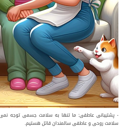
- پشتیبانی عاطفی: ما تنها به سلامت جسمی توجه نمی‌کن
سلامت روحی و عاطفی سالمندان قائل هستیم.