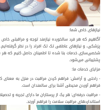
نیازهای خاص شما:
آگاهیم که هر فرد سالخورده نیازمند توجه و مراقبتی خاص
پزشکی، و نیازهای عاطفی تک تک افراد را در نظر گرفته‌ایم. بنا
شخصی‌سازی خدمات بنا شده تا اطمینان حاصل کنیم که هر س
پشتیبانی می‌شود.
مزایای خدمات ما:
- راحتی و آرامش: فراهم کردن مراقبت در منزل به معنای کمت
فراهم آوردن محیطی آشنا برای سالمندان است.
- مراقبت حرفه‌ای: هر یک از پرستاران ما دارای تجربه و تحصی
استانداردهای مراقبت سلامت را فراهم آورند.