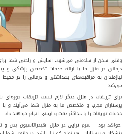
وقتی سخن از سلامتی می‌شود، آسایش و راحتی شما برای م
درمانی در منزل ما با ارائه خدمات تخصصی پزشکی و پی
نیازمندان به مراقبت‌های بهداشتی و درمانی را در محیط
می‌کند
برای تزریقات در منزل دیگر لازم نیست تزریقات دوره‌ای یا
پرستاران مجرب و متخصص ما به منزل شما می‌آیند و با ا
خدمات تزریقات را با حداکثر دقت و ایمنی انجام خواهند داد
خواهد بود سرم تراپی در منزل: هیدراتاسیون بدن و تجو
پزشکان و پرستاران ، هر زمان که نیاز باشد، در خانه‌ی شما ان