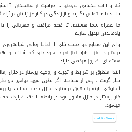
که با ارائه خدماتی بی‌نظیر در مراقبت از سالمندان، آرام
بیایید با ما تماس بگیرید و از زندگی در کنار عزیزانتان در آرامش
ما همراه شما هستیم، تا قصه مراقبت و مهربانی را با
یادماندنی تبدیل سازیم.
برای این منظور دو دسته کلی از لحاظ زمانی شبانهروزی 
هفته ای یک روز مرخصی دارند .
ابتدا منطبق بر شرایط و تجربه و روحیه پرستار در منزل زما
نظر گرفت ، پس از مصاحبه اگر نظری مورد توافق دو طر
آزمایشی البته با حقوق پرستار در منزل خدمت سالمند یا بیما
کار پرستار در منزل مقبول بود در رابطه با عقد قرارداد
میشود.
پرستاری در منزل