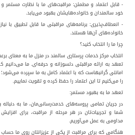
- قابل اعتماد و مطمئن: مراقبت‌های ما با نظارت مستمر و 
خود سالمندان و خانواده‌هایشان بهبود می‌یابد.
- انعطاف‌پذیری: برنامه‌های مراقبتی ما قابل تطبیق با نیا
خانواده‌های آن‌ها هستند.
چرا ما را انتخاب کنید؟
انتخاب مرکز خدمات پرستاری سالمند در منزل ما به معنای ب
تعهد به ارائه مراقبتی دلسوزانه و حرفه‌ای. ما می‌دانیم ک
امانتی گرانبهاست که با اعتماد کامل به ما سپرده می‌شود؛
را می‌کنیم تا این اعتماد را حفظ کرده و تقویت نماییم.
تعهد ما به بهبود مستمر:
در جریان تمامی پروسه‌های خدمت‌رسانی‌مان، ما به دنباله
شما و تجربیات‌تان در هر مرحله از مراقبت، برای افزایش 
مداومی به عمل می‌آوریم.
هنگامی که برای مراقبت از یکی از عزیزانتان روی ما حساب می