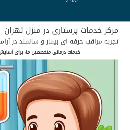
مصاحبه
مرکز خدمات پرستاری در منزل تهران
تجربه مراقب حرفه ای بیمار و سالمند در آرا
خدمات درمانی متخصصین ما، برای آسایش