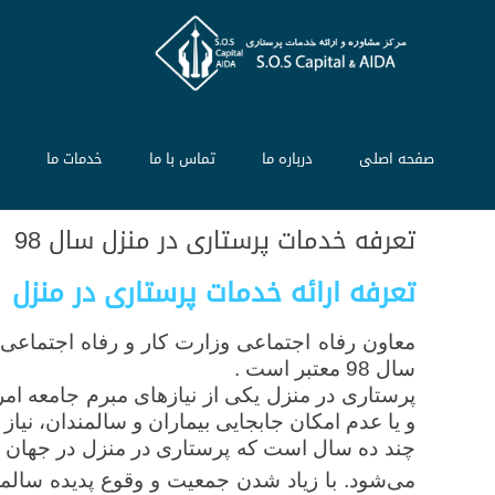
صفحه اصلی
درباره ما
تماس با ما
خدمات ما
م
تعرفه خدمات پرستاری در منزل سال 98
تعرفه ارائه خدمات پرستاری در منزل
سال 98 معتبر است .
پرستاری در منزل یکی از نیازهای مبرم جامعه 
و یا عدم امکان جابجایی بیماران و سالمندان، نیا
چند ده سال است که پرستاری در منزل در جهان ت
می‌شود. با زیاد شدن جمعیت و وقوع پدیده سال