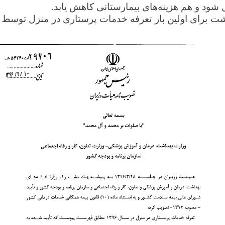
 شود و هم هزینه‌های بیمارستانی کاهش یابد.
داشت برای اولین بار تعرفه خدمات پرستاری در منزل توسط