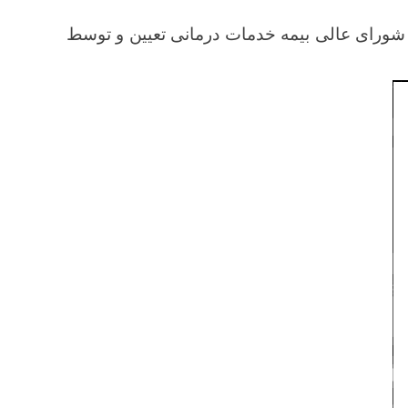
 شورای عالی بیمه خدمات درمانی تعیین و توسط