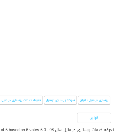
پرساری در منزل تهران
شرکت پرستاری درمنزل
تعرفه خدمات پرستاری در منزل سا
قبلی
تعرفه خدمات پرستاری در منزل سال 98
-
5.0
out of
votes
6
based on
5