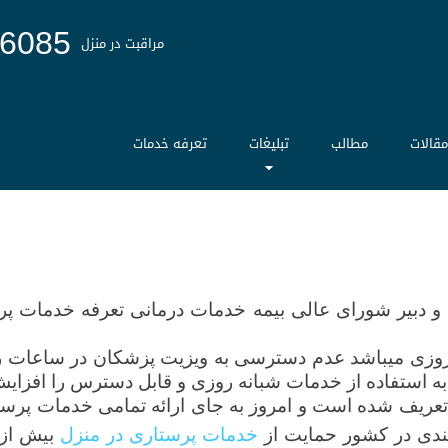
6085
مراقبت در منزل
قالات
مطالب
تبلیغات
تعرفه خدمات
امروزی میباشد عدم دسترسی به ویزیت پزشکان در ساعات ر
ز به استفاده از خدمات شبانه روزی و قابل دسترس را افزای
عریف شده است و امروز به جای ارائه تمامی خدمات پرستار
مندی در کشور حمایت از
خدمات پرستاری در منزل
بیش از 