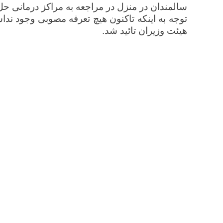
سالمندان در منزل در مراجعه به مراکز درمانی حل
توجه به اینکه تاکنون هیچ تعرفه مصوبی وجود ن
هیئت وزیران تائید شد.